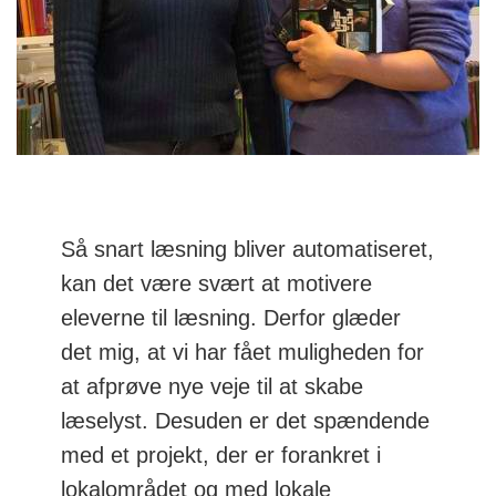
Så snart læsning bliver automatiseret,
kan det være svært at motivere
eleverne til læsning. Derfor glæder
det mig, at vi har fået muligheden for
at afprøve nye veje til at skabe
læselyst. Desuden er det spændende
med et projekt, der er forankret i
lokalområdet og med lokale