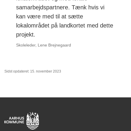
samarbejdspartnere. Tænk hvis vi
kan være med til at sætte
lokalområdet på landkortet med dette
projekt.
Skoleleder, Lene Brejnegaard
Sidst opdateret: 15. november 2023