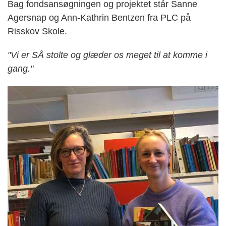
Bag fondsansøgningen og projektet står Sanne
Agersnap og Ann-Kathrin Bentzen fra PLC på
Risskov Skole.
"Vi er SÅ stolte og glæder os meget til at komme i
gang."