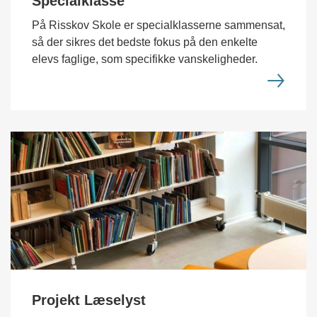
Specialklasse
På Risskov Skole er specialklasserne sammensat,
så der sikres det bedste fokus på den enkelte
elevs faglige, som specifikke vanskeligheder.
Projekt Læselyst