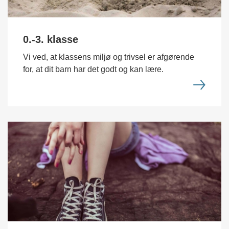
0.-3. klasse
Vi ved, at klassens miljø og trivsel er afgørende
for, at dit barn har det godt og kan lære.