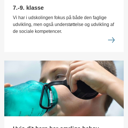
7.-9. klasse
Vi har i udskolingen fokus på både den faglige
udvikling, men også understøttelse og udvikling af
de sociale kompetencer.