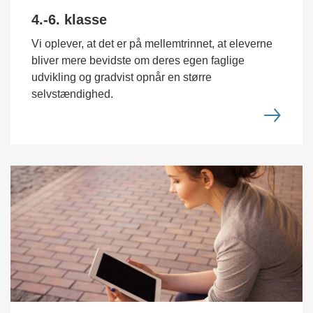
4.-6. klasse
Vi oplever, at det er på mellemtrinnet, at eleverne
bliver mere bevidste om deres egen faglige
udvikling og gradvist opnår en større
selvstændighed.