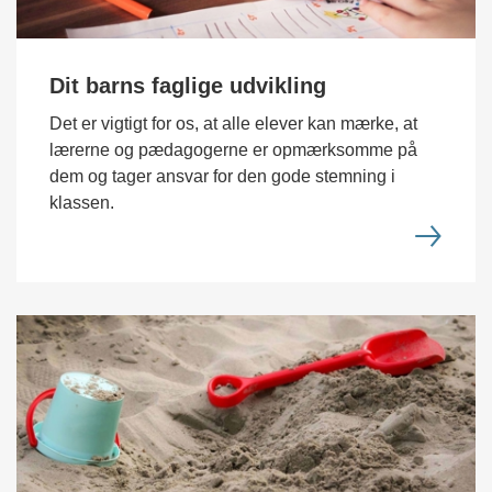
Dit barns faglige udvikling
Det er vigtigt for os, at alle elever kan mærke, at
lærerne og pædagogerne er opmærksomme på
dem og tager ansvar for den gode stemning i
klassen.