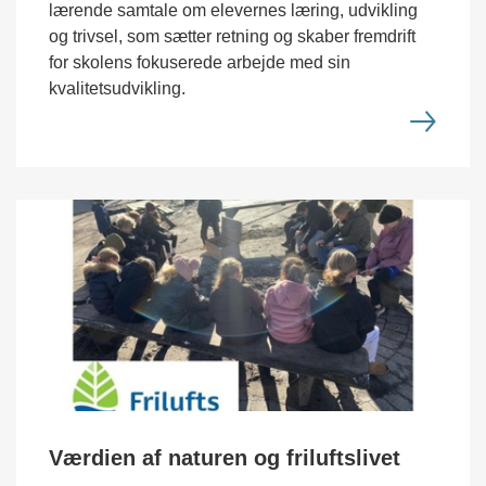
lærende samtale om elevernes læring, udvikling
og trivsel, som sætter retning og skaber fremdrift
for skolens fokuserede arbejde med sin
kvalitetsudvikling.
Værdien af naturen og friluftslivet