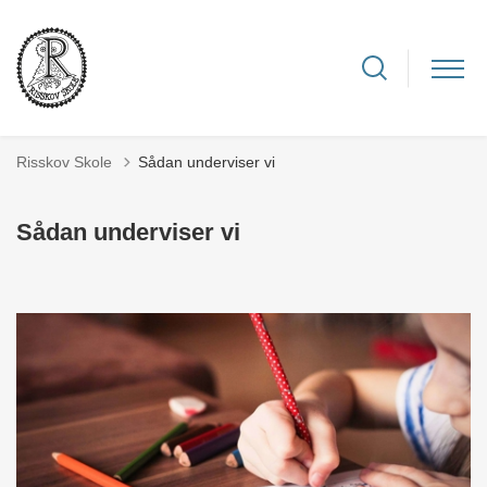
Risskov Skole
Sådan underviser vi
Sådan underviser vi