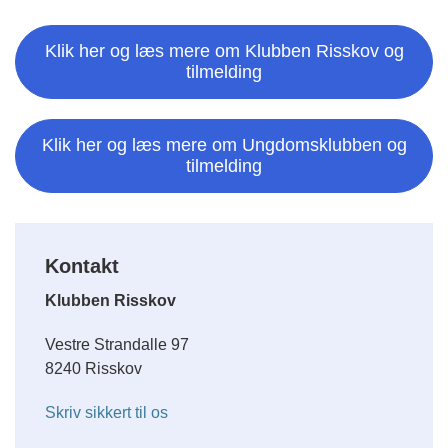
Klik her og læs mere om Klubben Risskov og
tilmelding
Klik her og læs mere om Ungdomsklubben og
tilmelding
Kontakt
Klubben Risskov
Vestre Strandalle 97
8240 Risskov
Skriv sikkert til os