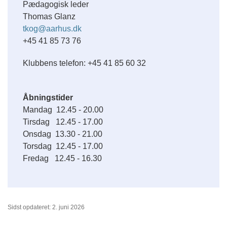
Pædagogisk leder
Thomas Glanz
tkog@aarhus.dk
+45 41 85 73 76
Klubbens telefon: +45 41 85 60 32
Åbningstider
Mandag 12.45 - 20.00
Tirsdag 12.45 - 17.00
Onsdag 13.30 - 21.00
Torsdag 12.45 - 17.00
Fredag 12.45 - 16.30
Sidst opdateret: 2. juni 2026