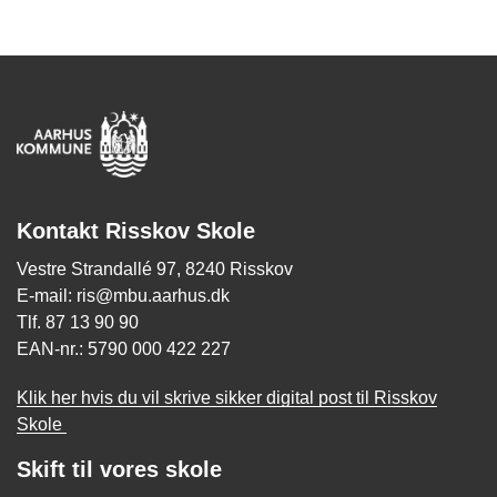
Kontakt Risskov Skole
Vestre Strandallé 97, 8240 Risskov
E-mail: ris@mbu.aarhus.dk
Tlf. 87 13 90 90
EAN-nr.: 5790 000 422 227
Klik her hvis du vil skrive sikker digital post til Risskov
Skole
Skift til vores skole