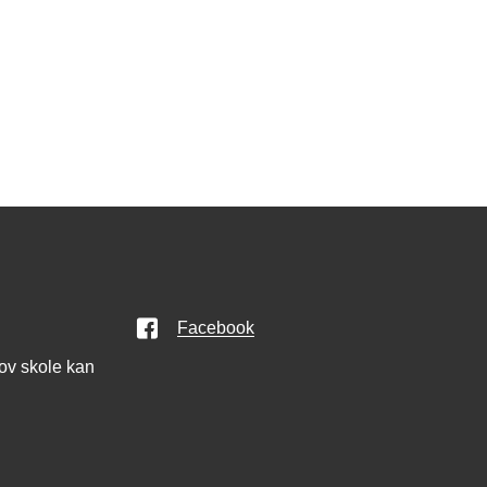
Facebook
kov skole kan