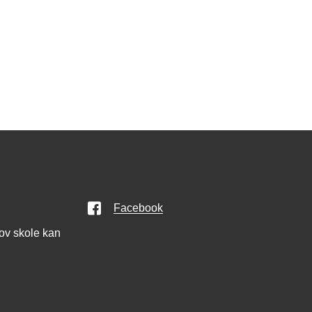
Facebook
kov skole kan